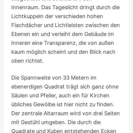
Innenraum. Das Tageslicht dringt durch die
Lichtkuppeln der verschieden hohen
Flachdächer und Lichtleisten zwischen den
Ebenen ein und verleiht dem Gebäude im
Inneren eine Transparenz, die von außen
kaum möglich scheint und den Blick nach
oben richtet.
Die Spannweite von 33 Metern im
ebenerdigen Quadrat trägt sich ganz ohne
Säulen und Pfeiler, auch ein für Kirchen
übliches Gewölbe ist hier nicht zu finden.
Der zentrale Altarraum wird von drei Seiten
mit Gestühl umgeben. Die durch die
Quadrate und Kuben entstehenden Ecken