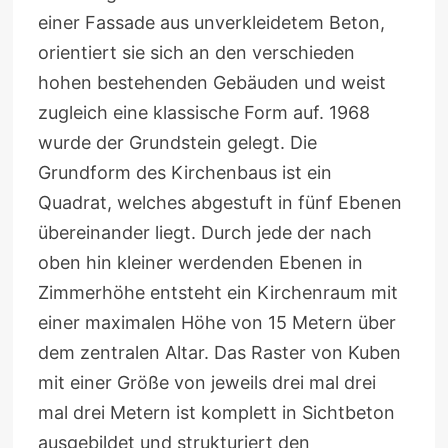
einer Fassade aus unverkleidetem Beton,
orientiert sie sich an den verschieden
hohen bestehenden Gebäuden und weist
zugleich eine klassische Form auf. 1968
wurde der Grundstein gelegt. Die
Grundform des Kirchenbaus ist ein
Quadrat, welches abgestuft in fünf Ebenen
übereinander liegt. Durch jede der nach
oben hin kleiner werdenden Ebenen in
Zimmerhöhe entsteht ein Kirchenraum mit
einer maximalen Höhe von 15 Metern über
dem zentralen Altar. Das Raster von Kuben
mit einer Größe von jeweils drei mal drei
mal drei Metern ist komplett in Sichtbeton
ausgebildet und strukturiert den