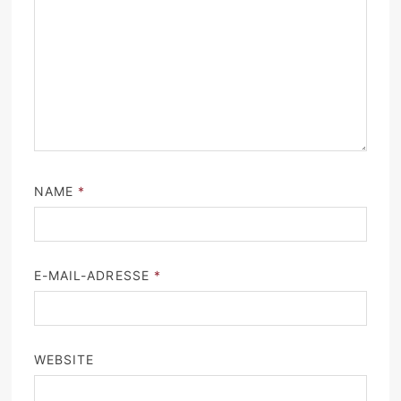
NAME
*
E-MAIL-ADRESSE
*
WEBSITE