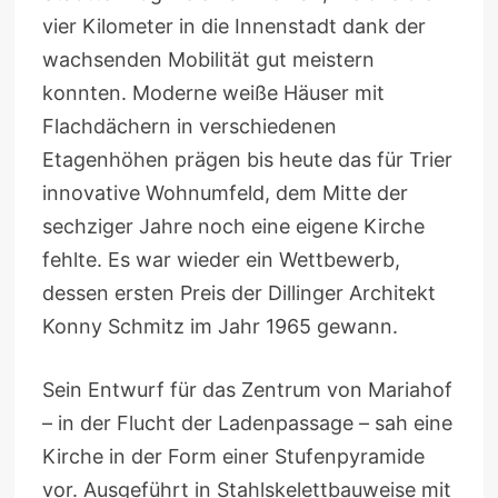
vier Kilometer in die Innenstadt dank der
wachsenden Mobilität gut meistern
konnten. Moderne weiße Häuser mit
Flachdächern in verschiedenen
Etagenhöhen prägen bis heute das für Trier
innovative Wohnumfeld, dem Mitte der
sechziger Jahre noch eine eigene Kirche
fehlte. Es war wieder ein Wettbewerb,
dessen ersten Preis der Dillinger Architekt
Konny Schmitz im Jahr 1965 gewann.
Sein Entwurf für das Zentrum von Mariahof
– in der Flucht der Ladenpassage – sah eine
Kirche in der Form einer Stufenpyramide
vor. Ausgeführt in Stahlskelettbauweise mit