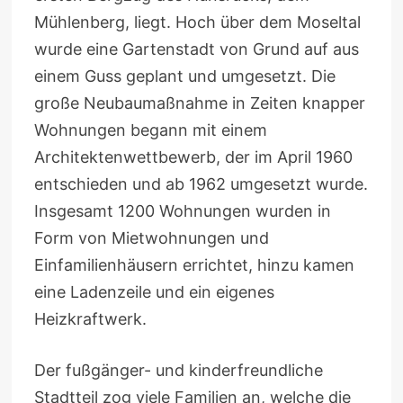
Mühlenberg, liegt. Hoch über dem Moseltal
wurde eine Gartenstadt von Grund auf aus
einem Guss geplant und umgesetzt. Die
große Neubaumaßnahme in Zeiten knapper
Wohnungen begann mit einem
Architektenwettbewerb, der im April 1960
entschieden und ab 1962 umgesetzt wurde.
Insgesamt 1200 Wohnungen wurden in
Form von Mietwohnungen und
Einfamilienhäusern errichtet, hinzu kamen
eine Ladenzeile und ein eigenes
Heizkraftwerk.
Der fußgänger- und kinderfreundliche
Stadtteil zog viele Familien an, welche die