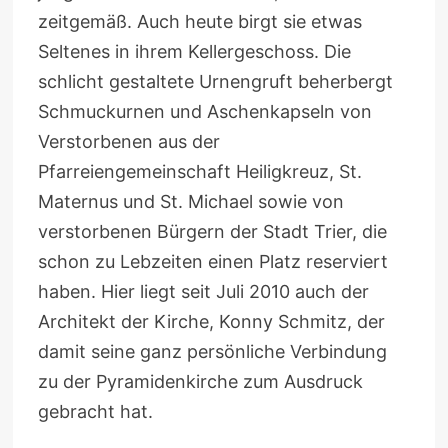
zeitgemäß. Auch heute birgt sie etwas
Seltenes in ihrem Kellergeschoss. Die
schlicht gestaltete Urnengruft beherbergt
Schmuckurnen und Aschenkapseln von
Verstorbenen aus der
Pfarreiengemeinschaft Heiligkreuz, St.
Maternus und St. Michael sowie von
verstorbenen Bürgern der Stadt Trier, die
schon zu Lebzeiten einen Platz reserviert
haben. Hier liegt seit Juli 2010 auch der
Architekt der Kirche, Konny Schmitz, der
damit seine ganz persönliche Verbindung
zu der Pyramidenkirche zum Ausdruck
gebracht hat.