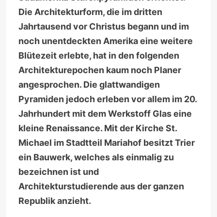
Die Architekturform, die im dritten
Jahrtausend vor Christus begann und im
noch unentdeckten Amerika eine weitere
Blütezeit erlebte, hat in den folgenden
Architekturepochen kaum noch Planer
angesprochen. Die glattwandigen
Pyramiden jedoch erleben vor allem im 20.
Jahrhundert mit dem Werkstoff Glas eine
kleine Renaissance. Mit der Kirche St.
Michael im Stadtteil Mariahof besitzt Trier
ein Bauwerk, welches als einmalig zu
bezeichnen ist und
Architekturstudierende aus der ganzen
Republik anzieht.