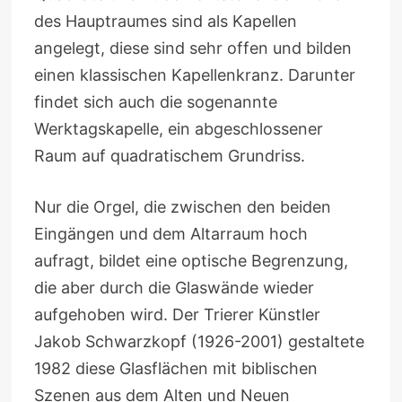
des Hauptraumes sind als Kapellen
angelegt, diese sind sehr offen und bilden
einen klassischen Kapellenkranz. Darunter
findet sich auch die sogenannte
Werktagskapelle, ein abgeschlossener
Raum auf quadratischem Grundriss.
Nur die Orgel, die zwischen den beiden
Eingängen und dem Altarraum hoch
aufragt, bildet eine optische Begrenzung,
die aber durch die Glaswände wieder
aufgehoben wird. Der Trierer Künstler
Jakob Schwarzkopf (1926-2001) gestaltete
1982 diese Glasflächen mit biblischen
Szenen aus dem Alten und Neuen