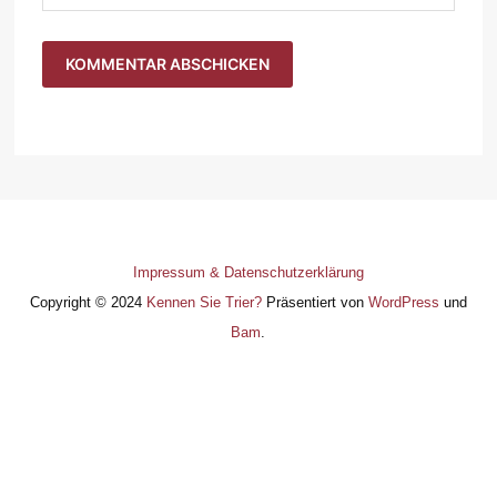
Impressum & Datenschutzerklärung
Copyright © 2024
Kennen Sie Trier?
Präsentiert von
WordPress
und
Bam
.