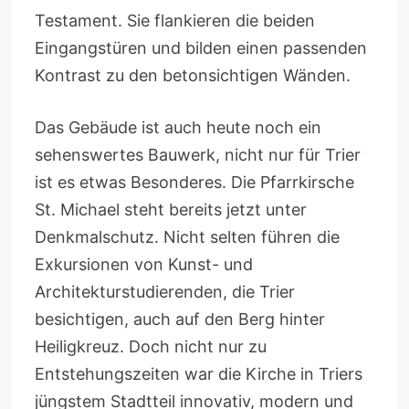
Testament. Sie flankieren die beiden
Eingangstüren und bilden einen passenden
Kontrast zu den betonsichtigen Wänden.
Das Gebäude ist auch heute noch ein
sehenswertes Bauwerk, nicht nur für Trier
ist es etwas Besonderes. Die Pfarrkirsche
St. Michael steht bereits jetzt unter
Denkmalschutz. Nicht selten führen die
Exkursionen von Kunst- und
Architekturstudierenden, die Trier
besichtigen, auch auf den Berg hinter
Heiligkreuz. Doch nicht nur zu
Entstehungszeiten war die Kirche in Triers
jüngstem Stadtteil innovativ, modern und