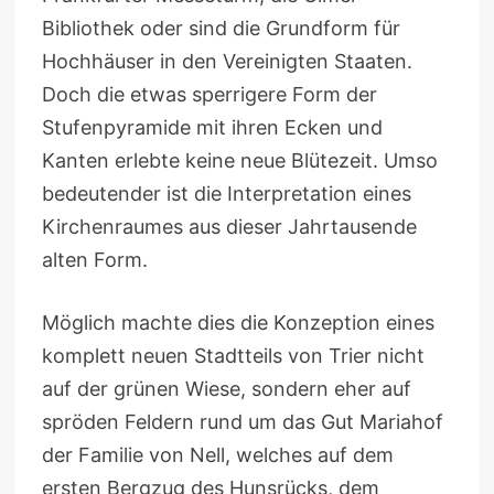
Bibliothek oder sind die Grundform für
Hochhäuser in den Vereinigten Staaten.
Doch die etwas sperrigere Form der
Stufenpyramide mit ihren Ecken und
Kanten erlebte keine neue Blütezeit. Umso
bedeutender ist die Interpretation eines
Kirchenraumes aus dieser Jahrtausende
alten Form.
Möglich machte dies die Konzeption eines
komplett neuen Stadtteils von Trier nicht
auf der grünen Wiese, sondern eher auf
spröden Feldern rund um das Gut Mariahof
der Familie von Nell, welches auf dem
ersten Bergzug des Hunsrücks, dem