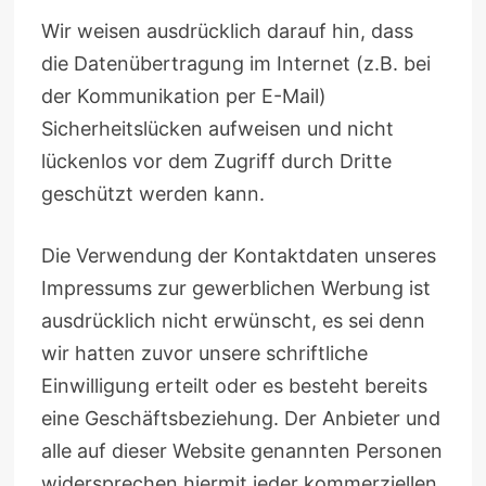
Wir weisen ausdrücklich darauf hin, dass
die Datenübertragung im Internet (z.B. bei
der Kommunikation per E-Mail)
Sicherheitslücken aufweisen und nicht
lückenlos vor dem Zugriff durch Dritte
geschützt werden kann.
Die Verwendung der Kontaktdaten unseres
Impressums zur gewerblichen Werbung ist
ausdrücklich nicht erwünscht, es sei denn
wir hatten zuvor unsere schriftliche
Einwilligung erteilt oder es besteht bereits
eine Geschäftsbeziehung. Der Anbieter und
alle auf dieser Website genannten Personen
widersprechen hiermit jeder kommerziellen