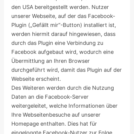
den USA bereitgestellt werden. Nutzer
unserer Webseite, auf der das Facebook-
Plugin („Gefällt mir“-Button) installiert ist,
werden hiermit darauf hingewiesen, dass
durch das Plugin eine Verbindung zu
Facebook aufgebaut wird, wodurch eine
Übermittlung an Ihren Browser
durchgeführt wird, damit das Plugin auf der
Webseite erscheint.
Des Weiteren werden durch die Nutzung
Daten an die Facebook-Server
weitergeleitet, welche Informationen über
Ihre Webseitenbesuche auf unserer
Homepage enthalten. Dies hat für
eingeloggte Facebook-Nutzer zur Folge,