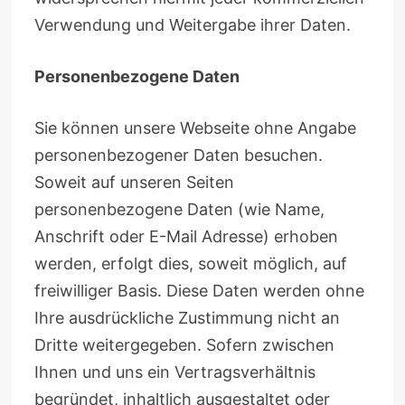
Verwendung und Weitergabe ihrer Daten.
Personenbezogene Daten
Sie können unsere Webseite ohne Angabe
personenbezogener Daten besuchen.
Soweit auf unseren Seiten
personenbezogene Daten (wie Name,
Anschrift oder E-Mail Adresse) erhoben
werden, erfolgt dies, soweit möglich, auf
freiwilliger Basis. Diese Daten werden ohne
Ihre ausdrückliche Zustimmung nicht an
Dritte weitergegeben. Sofern zwischen
Ihnen und uns ein Vertragsverhältnis
begründet, inhaltlich ausgestaltet oder