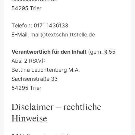
54295 Trier
Telefon: 0171 1436133
E-Mail:
mail@textschnittstelle.de
Verantwortlich für den Inhalt
(gem. § 55
Abs. 2 RStV):
Bettina Leuchtenberg M.A.
Sachsenstraße 33
54295 Trier
Disclaimer – rechtliche
Hinweise