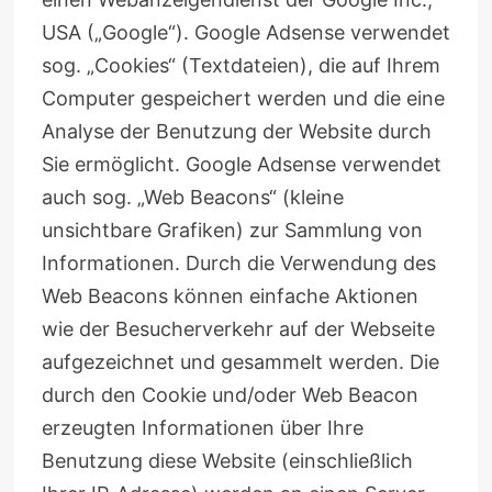
USA („Google“). Google Adsense verwendet
sog. „Cookies“ (Textdateien), die auf Ihrem
Computer gespeichert werden und die eine
Analyse der Benutzung der Website durch
Sie ermöglicht. Google Adsense verwendet
auch sog. „Web Beacons“ (kleine
unsichtbare Grafiken) zur Sammlung von
Informationen. Durch die Verwendung des
Web Beacons können einfache Aktionen
wie der Besucherverkehr auf der Webseite
aufgezeichnet und gesammelt werden. Die
durch den Cookie und/oder Web Beacon
erzeugten Informationen über Ihre
Benutzung diese Website (einschließlich