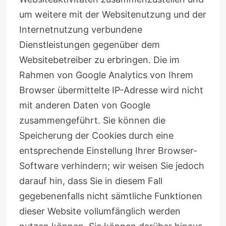
um weitere mit der Websitenutzung und der
Internetnutzung verbundene
Dienstleistungen gegenüber dem
Websitebetreiber zu erbringen. Die im
Rahmen von Google Analytics von Ihrem
Browser übermittelte IP-Adresse wird nicht
mit anderen Daten von Google
zusammengeführt. Sie können die
Speicherung der Cookies durch eine
entsprechende Einstellung Ihrer Browser-
Software verhindern; wir weisen Sie jedoch
darauf hin, dass Sie in diesem Fall
gegebenenfalls nicht sämtliche Funktionen
dieser Website vollumfänglich werden