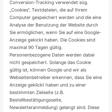
Conversion-Tracking verwendet sog.
„Cookies“, Textdateien, die auf Ihrem
Computer gespeichert werden und die eine
Analyse der Benutzung der Website durch
Sie ermöglichen, wenn Sie auf eine Google-
Anzeige gekickt haben. Die Cookies sind
maximal 90 Tagen gültig.
Personenbezogene Daten werden dabei
nicht gespeichert. Solange das Cookie
gültig ist, können Google und wir als
Webseitenbetreiber erkennen, dass Sie eine
Anzeige geklickt haben und zu einer
bestimmten Zielseite (z.B.
Bestellbestätigungsseite,
Newsletteranmeldung) gelangt sind. Diese