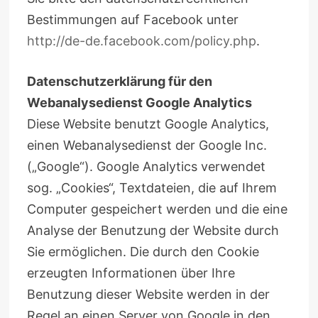
Bestimmungen auf Facebook unter
http://de-de.facebook.com/policy.php
.
Datenschutzerklärung für den
Webanalysedienst Google Analytics
Diese Website benutzt Google Analytics,
einen Webanalysedienst der Google Inc.
(„Google“). Google Analytics verwendet
sog. „Cookies“, Textdateien, die auf Ihrem
Computer gespeichert werden und die eine
Analyse der Benutzung der Website durch
Sie ermöglichen. Die durch den Cookie
erzeugten Informationen über Ihre
Benutzung dieser Website werden in der
Regel an einen Server von Google in den