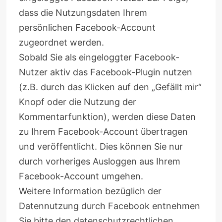
dass die Nutzungsdaten Ihrem
persönlichen Facebook-Account
zugeordnet werden.
Sobald Sie als eingeloggter Facebook-
Nutzer aktiv das Facebook-Plugin nutzen
(z.B. durch das Klicken auf den „Gefällt mir“
Knopf oder die Nutzung der
Kommentarfunktion), werden diese Daten
zu Ihrem Facebook-Account übertragen
und veröffentlicht. Dies können Sie nur
durch vorheriges Ausloggen aus Ihrem
Facebook-Account umgehen.
Weitere Information bezüglich der
Datennutzung durch Facebook entnehmen
Sie bitte den datenschutzrechtlichen