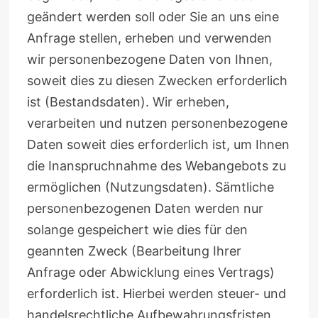
geändert werden soll oder Sie an uns eine
Anfrage stellen, erheben und verwenden
wir personenbezogene Daten von Ihnen,
soweit dies zu diesen Zwecken erforderlich
ist (Bestandsdaten). Wir erheben,
verarbeiten und nutzen personenbezogene
Daten soweit dies erforderlich ist, um Ihnen
die Inanspruchnahme des Webangebots zu
ermöglichen (Nutzungsdaten). Sämtliche
personenbezogenen Daten werden nur
solange gespeichert wie dies für den
geannten Zweck (Bearbeitung Ihrer
Anfrage oder Abwicklung eines Vertrags)
erforderlich ist. Hierbei werden steuer- und
handelsrechtliche Aufbewahrungsfristen