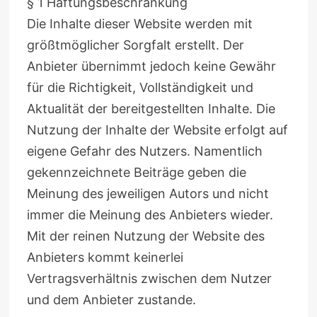
§ 1 Haftungsbeschränkung
Die Inhalte dieser Website werden mit
größtmöglicher Sorgfalt erstellt. Der
Anbieter übernimmt jedoch keine Gewähr
für die Richtigkeit, Vollständigkeit und
Aktualität der bereitgestellten Inhalte. Die
Nutzung der Inhalte der Website erfolgt auf
eigene Gefahr des Nutzers. Namentlich
gekennzeichnete Beiträge geben die
Meinung des jeweiligen Autors und nicht
immer die Meinung des Anbieters wieder.
Mit der reinen Nutzung der Website des
Anbieters kommt keinerlei
Vertragsverhältnis zwischen dem Nutzer
und dem Anbieter zustande.