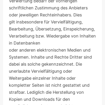
Verwertung bedarf der vorherigen
schriftlichen Zustimmung des Anbieters
oder jeweiligen Rechteinhabers. Dies
gilt insbesondere für Vervielfältigung,
Bearbeitung, Übersetzung, Einspeicherung,
Verarbeitung bzw. Wiedergabe von Inhalten
in Datenbanken
oder anderen elektronischen Medien und
Systemen. Inhalte und Rechte Dritter sind
dabei als solche gekennzeichnet. Die
unerlaubte Vervielfältigung oder
Weitergabe einzelner Inhalte oder
kompletter Seiten ist nicht gestattet und
strafbar. Lediglich die Herstellung von
Kopien und Downloads für den