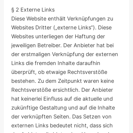
§ 2 Externe Links
Diese Website enthält Verknüpfungen zu
Websites Dritter („externe Links“). Diese
Websites unterliegen der Haftung der
jeweiligen Betreiber. Der Anbieter hat bei
der erstmaligen Verknüpfung der externen
Links die fremden Inhalte daraufhin
überprüft, ob etwaige Rechtsverstöße
bestehen. Zu dem Zeitpunkt waren keine
Rechtsverstöße ersichtlich. Der Anbieter
hat keinerlei Einfluss auf die aktuelle und
zukünftige Gestaltung und auf die Inhalte
der verknüpften Seiten. Das Setzen von
externen Links bedeutet nicht, dass sich