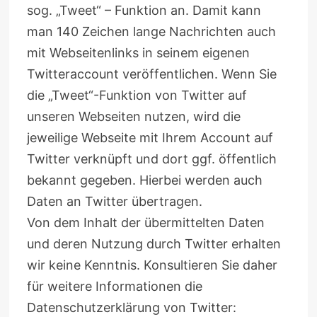
sog. „Tweet“ – Funktion an. Damit kann
man 140 Zeichen lange Nachrichten auch
mit Webseitenlinks in seinem eigenen
Twitteraccount veröffentlichen. Wenn Sie
die „Tweet“-Funktion von Twitter auf
unseren Webseiten nutzen, wird die
jeweilige Webseite mit Ihrem Account auf
Twitter verknüpft und dort ggf. öffentlich
bekannt gegeben. Hierbei werden auch
Daten an Twitter übertragen.
Von dem Inhalt der übermittelten Daten
und deren Nutzung durch Twitter erhalten
wir keine Kenntnis. Konsultieren Sie daher
für weitere Informationen die
Datenschutzerklärung von Twitter: