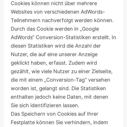
Cookies können nicht über mehrere
Websites von verschiedenen AdWords-
Teilnehmern nachverfolgt werden können.
Durch das Cookie werden in „Google
AdWords“ Conversion-Statistiken erstellt. In
diesen Statistiken wird die Anzahl der
Nutzer, die auf eine unserer Anzeige
geklickt haben, erfasst. Zudem wird
gezählt, wie viele Nutzer zu einer Zielseite,
die mit einem „Conversion-Tag“ versehen
worden ist, gelangt sind. Die Statistiken
enthalten jedoch keine Daten, mit denen
Sie sich identifizieren lassen.
Das Speichern von Cookies auf Ihrer
Festplatte können Sie verhindern, indem