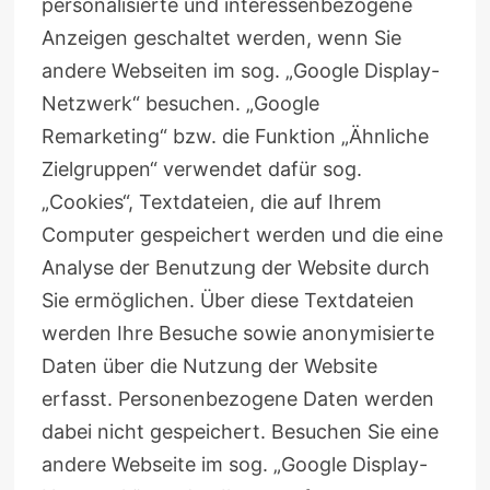
personalisierte und interessenbezogene
Anzeigen geschaltet werden, wenn Sie
andere Webseiten im sog. „Google Display-
Netzwerk“ besuchen. „Google
Remarketing“ bzw. die Funktion „Ähnliche
Zielgruppen“ verwendet dafür sog.
„Cookies“, Textdateien, die auf Ihrem
Computer gespeichert werden und die eine
Analyse der Benutzung der Website durch
Sie ermöglichen. Über diese Textdateien
werden Ihre Besuche sowie anonymisierte
Daten über die Nutzung der Website
erfasst. Personenbezogene Daten werden
dabei nicht gespeichert. Besuchen Sie eine
andere Webseite im sog. „Google Display-