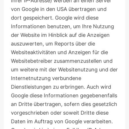
Ihrer IP-Adresse) werden an einen Server
von Google in den USA übertragen und
dort gespeichert. Google wird diese
Informationen benutzen, um Ihre Nutzung
der Website im Hinblick auf die Anzeigen
auszuwerten, um Reports über die
Websiteaktivitäten und Anzeigen für die
Websitebetreiber zusammenzustellen und
um weitere mit der Websitenutzung und der
Internetnutzung verbundene
Dienstleistungen zu erbringen. Auch wird
Google diese Informationen gegebenenfalls
an Dritte übertragen, sofern dies gesetzlich
vorgeschrieben oder soweit Dritte diese
Daten im Auftrag von Google verarbeiten.