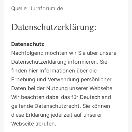
Quelle:
Juraforum.de
Datenschutzerklärung:
Datenschutz
Nachfolgend möchten wir Sie über unsere
Datenschutzerklärung informieren. Sie
finden hier Informationen über die
Erhebung und Verwendung persönlicher
Daten bei der Nutzung unserer Webseite.
Wir beachten dabei das für Deutschland
geltende Datenschutzrecht. Sie können
diese Erklärung jederzeit auf unserer
Webseite abrufen.