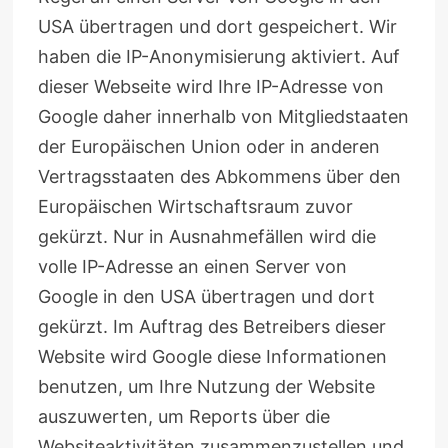
USA übertragen und dort gespeichert. Wir
haben die IP-Anonymisierung aktiviert. Auf
dieser Webseite wird Ihre IP-Adresse von
Google daher innerhalb von Mitgliedstaaten
der Europäischen Union oder in anderen
Vertragsstaaten des Abkommens über den
Europäischen Wirtschaftsraum zuvor
gekürzt. Nur in Ausnahmefällen wird die
volle IP-Adresse an einen Server von
Google in den USA übertragen und dort
gekürzt. Im Auftrag des Betreibers dieser
Website wird Google diese Informationen
benutzen, um Ihre Nutzung der Website
auszuwerten, um Reports über die
Websiteaktivitäten zusammenzustellen und