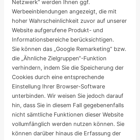
Netzwerk“ werden Ihnen ggf.
Werbeeinblendungen angezeigt, die mit
hoher Wahrscheinlichkeit zuvor auf unserer
Website aufgerufene Produkt- und
Informationsbereiche berücksichtigen.
Sie können das „Google Remarketing“ bzw.
die „Ähnliche Zielgruppen“-Funktion
verhindern, indem Sie die Speicherung der
Cookies durch eine entsprechende
Einstellung Ihrer Browser-Software
unterbinden. Wir weisen Sie jedoch darauf
hin, dass Sie in diesem Fall gegebenenfalls
nicht sämtliche Funktionen dieser Website
vollumfänglich werden nutzen können. Sie
können darüber hinaus die Erfassung der