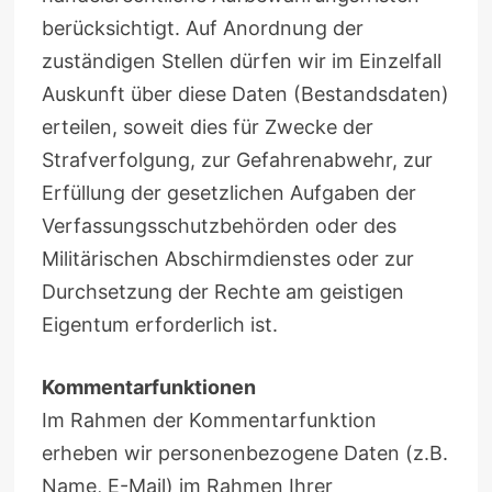
berücksichtigt. Auf Anordnung der
zuständigen Stellen dürfen wir im Einzelfall
Auskunft über diese Daten (Bestandsdaten)
erteilen, soweit dies für Zwecke der
Strafverfolgung, zur Gefahrenabwehr, zur
Erfüllung der gesetzlichen Aufgaben der
Verfassungsschutzbehörden oder des
Militärischen Abschirmdienstes oder zur
Durchsetzung der Rechte am geistigen
Eigentum erforderlich ist.
Kommentarfunktionen
Im Rahmen der Kommentarfunktion
erheben wir personenbezogene Daten (z.B.
Name, E-Mail) im Rahmen Ihrer