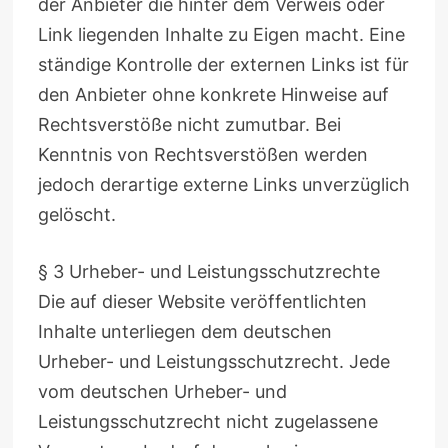
der Anbieter die hinter dem Verweis oder
Link liegenden Inhalte zu Eigen macht. Eine
ständige Kontrolle der externen Links ist für
den Anbieter ohne konkrete Hinweise auf
Rechtsverstöße nicht zumutbar. Bei
Kenntnis von Rechtsverstößen werden
jedoch derartige externe Links unverzüglich
gelöscht.
§ 3 Urheber- und Leistungsschutzrechte
Die auf dieser Website veröffentlichten
Inhalte unterliegen dem deutschen
Urheber- und Leistungsschutzrecht. Jede
vom deutschen Urheber- und
Leistungsschutzrecht nicht zugelassene