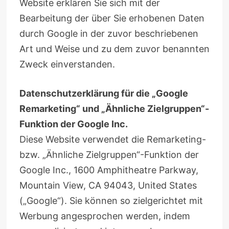
Website erklären Sie sich mit der
Bearbeitung der über Sie erhobenen Daten
durch Google in der zuvor beschriebenen
Art und Weise und zu dem zuvor benannten
Zweck einverstanden.
Datenschutzerklärung für die „Google
Remarketing“ und „Ähnliche Zielgruppen“-
Funktion der Google Inc.
Diese Website verwendet die Remarketing-
bzw. „Ähnliche Zielgruppen“-Funktion der
Google Inc., 1600 Amphitheatre Parkway,
Mountain View, CA 94043, United States
(„Google“). Sie können so zielgerichtet mit
Werbung angesprochen werden, indem