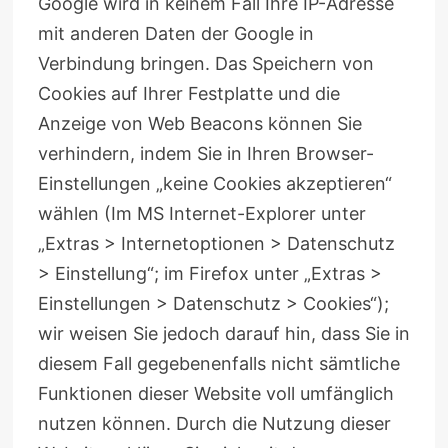
Google wird in keinem Fall Ihre IP-Adresse
mit anderen Daten der Google in
Verbindung bringen. Das Speichern von
Cookies auf Ihrer Festplatte und die
Anzeige von Web Beacons können Sie
verhindern, indem Sie in Ihren Browser-
Einstellungen „keine Cookies akzeptieren“
wählen (Im MS Internet-Explorer unter
„Extras > Internetoptionen > Datenschutz
> Einstellung“; im Firefox unter „Extras >
Einstellungen > Datenschutz > Cookies“);
wir weisen Sie jedoch darauf hin, dass Sie in
diesem Fall gegebenenfalls nicht sämtliche
Funktionen dieser Website voll umfänglich
nutzen können. Durch die Nutzung dieser