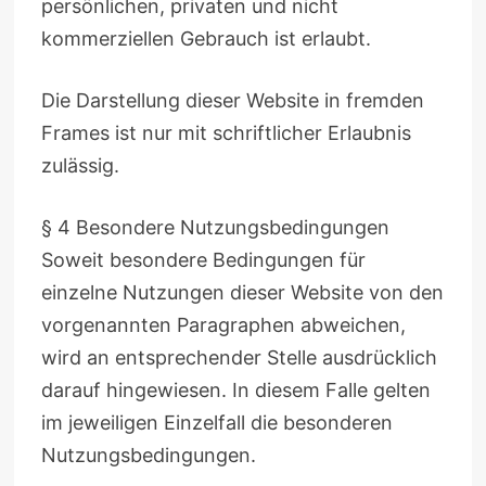
persönlichen, privaten und nicht
kommerziellen Gebrauch ist erlaubt.
Die Darstellung dieser Website in fremden
Frames ist nur mit schriftlicher Erlaubnis
zulässig.
§ 4 Besondere Nutzungsbedingungen
Soweit besondere Bedingungen für
einzelne Nutzungen dieser Website von den
vorgenannten Paragraphen abweichen,
wird an entsprechender Stelle ausdrücklich
darauf hingewiesen. In diesem Falle gelten
im jeweiligen Einzelfall die besonderen
Nutzungsbedingungen.