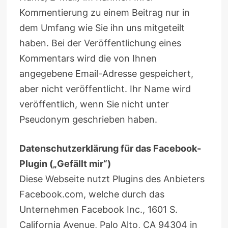
Kommentierung zu einem Beitrag nur in
dem Umfang wie Sie ihn uns mitgeteilt
haben. Bei der Veröffentlichung eines
Kommentars wird die von Ihnen
angegebene Email-Adresse gespeichert,
aber nicht veröffentlicht. Ihr Name wird
veröffentlich, wenn Sie nicht unter
Pseudonym geschrieben haben.
Datenschutzerklärung für das Facebook-
Plugin („Gefällt mir“)
Diese Webseite nutzt Plugins des Anbieters
Facebook.com, welche durch das
Unternehmen Facebook Inc., 1601 S.
California Avenue, Palo Alto, CA 94304 in