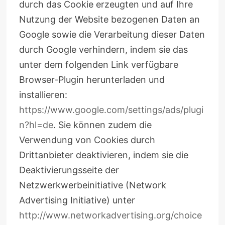
durch das Cookie erzeugten und auf Ihre
Nutzung der Website bezogenen Daten an
Google sowie die Verarbeitung dieser Daten
durch Google verhindern, indem sie das
unter dem folgenden Link verfügbare
Browser-Plugin herunterladen und
installieren:
https://www.google.com/settings/ads/plugi
n?hl=de
. Sie können zudem die
Verwendung von Cookies durch
Drittanbieter deaktivieren, indem sie die
Deaktivierungsseite der
Netzwerkwerbeinitiative (Network
Advertising Initiative) unter
http://www.networkadvertising.org/choice