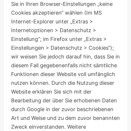
Sie in Ihren Browser-Einstellungen „keine
Cookies akzeptieren“ wählen (Im MS
Internet-Explorer unter „Extras >
Internetoptionen > Datenschutz >
Einstellung“; im Firefox unter „Extras >
Einstellungen > Datenschutz > Cookies“);
wir weisen Sie jedoch darauf hin, dass Sie in
diesem Fall gegebenenfalls nicht sämtliche
Funktionen dieser Website voll umfänglich
nutzen können. Durch die Nutzung dieser
Website erklären Sie sich mit der
Bearbeitung der über Sie erhobenen Daten
durch Google in der zuvor beschriebenen
Art und Weise und zu dem zuvor benannten
Zweck einverstanden. Weitere