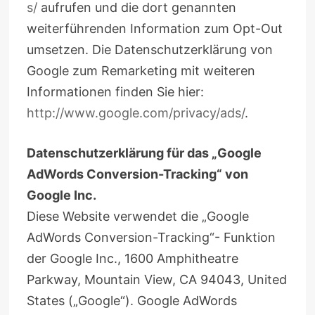
s/
aufrufen und die dort genannten
weiterführenden Information zum Opt-Out
umsetzen. Die Datenschutzerklärung von
Google zum Remarketing mit weiteren
Informationen finden Sie hier:
http://www.google.com/privacy/ads/
.
Datenschutzerklärung für das „Google
AdWords Conversion-Tracking“ von
Google Inc.
Diese Website verwendet die „Google
AdWords Conversion-Tracking“- Funktion
der Google Inc., 1600 Amphitheatre
Parkway, Mountain View, CA 94043, United
States („Google“). Google AdWords