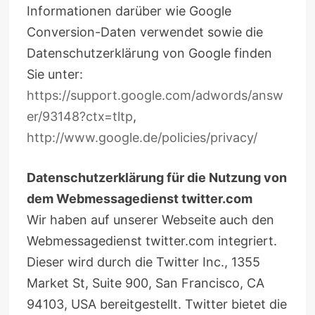
Informationen darüber wie Google
Conversion-Daten verwendet sowie die
Datenschutzerklärung von Google finden
Sie unter:
https://support.google.com/adwords/answ
er/93148?ctx=tltp
,
http://www.google.de/policies/privacy/
Datenschutzerklärung für die Nutzung von
dem Webmessagedienst twitter.com
Wir haben auf unserer Webseite auch den
Webmessagedienst twitter.com integriert.
Dieser wird durch die Twitter Inc., 1355
Market St, Suite 900, San Francisco, CA
94103, USA bereitgestellt. Twitter bietet die