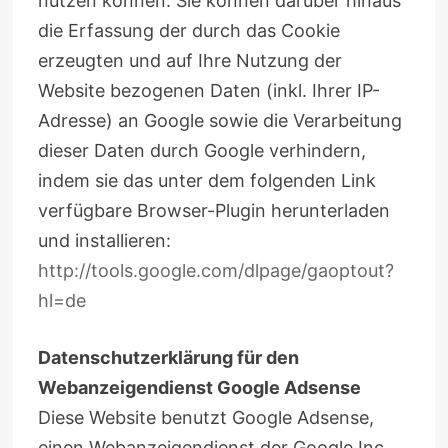
nutzen können. Sie können darüber hinaus
die Erfassung der durch das Cookie
erzeugten und auf Ihre Nutzung der
Website bezogenen Daten (inkl. Ihrer IP-
Adresse) an Google sowie die Verarbeitung
dieser Daten durch Google verhindern,
indem sie das unter dem folgenden Link
verfügbare Browser-Plugin herunterladen
und installieren:
http://tools.google.com/dlpage/gaoptout?
hl=de
Datenschutzerklärung für den
Webanzeigendienst Google Adsense
Diese Website benutzt Google Adsense,
einen Webanzeigendienst der Google Inc.,