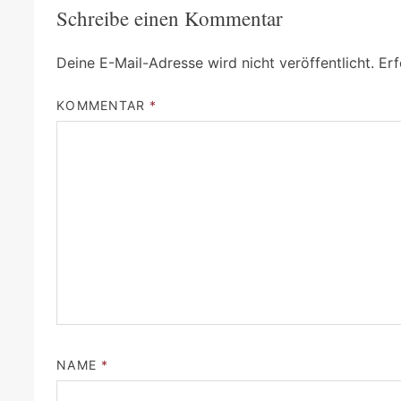
Schreibe einen Kommentar
Deine E-Mail-Adresse wird nicht veröffentlicht.
Erf
KOMMENTAR
*
NAME
*