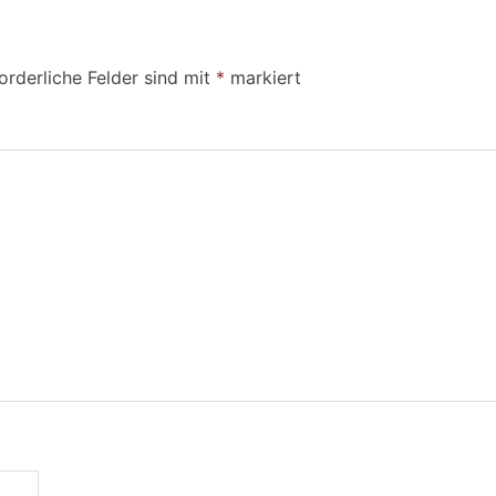
orderliche Felder sind mit
*
markiert